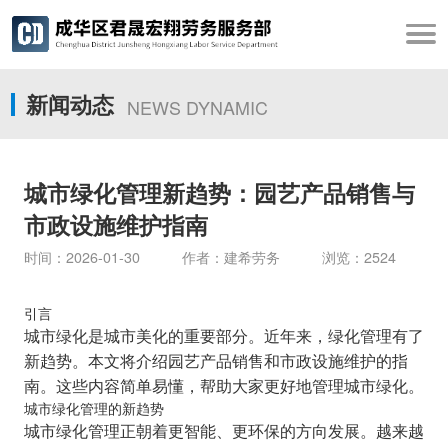
新闻动态
NEWS DYNAMIC
城市绿化管理新趋势：园艺产品销售与
市政设施维护指南
时间：2026-01-30 作者：建希劳务 浏览：2524
引言
城市绿化是城市美化的重要部分。近年来，绿化管理有了
新趋势。本文将介绍园艺产品销售和市政设施维护的指
南。这些内容简单易懂，帮助大家更好地管理城市绿化。
城市绿化管理的新趋势
城市绿化管理正朝着更智能、更环保的方向发展。越来越