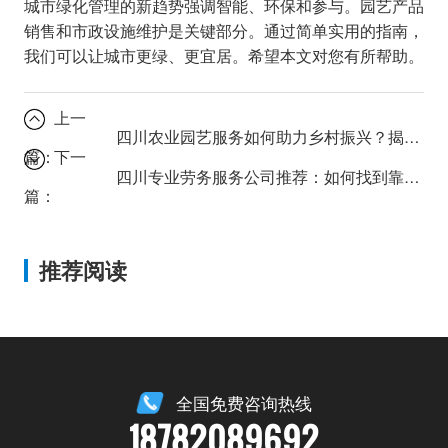
城市绿化管理的新趋势强调智能、环保和参与。园艺产品
销售和市政设施维护是关键部分。通过简单实用的指南，
我们可以让城市更绿、更宜居。希望本文对您有所帮助。
上一
四川农业园艺服务如何助力乡村振兴？揭秘高效种植技术与市场前景
篇：
下一
四川专业劳务服务公司推荐：如何找到靠谱的合作伙伴？
篇：
推荐阅读
全国免费咨询热线
18782089692