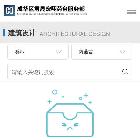
建筑设计
ARCHITECTURAL DESIGN
类型
内蒙古