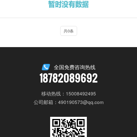
共0条
全国免费咨询热线
18782089692
移动热线：15008492495
公司邮箱：490190573@qq.com