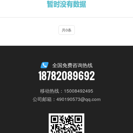
共0条
全国免费咨询热线
18782089692
移动热线：15008492495
公司邮箱：490190573@qq.com