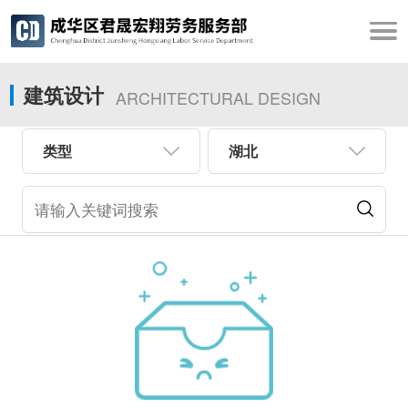
建筑设计
ARCHITECTURAL DESIGN
类型
湖北